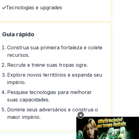
Tecnologias e upgrades
Guia rápido
Construa sua primeira fortaleza e colete
recursos.
Recrute e treine suas tropas ogre.
Explore novos territórios e expanda seu
império.
Pesquise tecnologias para melhorar
suas capacidades.
Domine seus adversários e construa o
×
maior império.