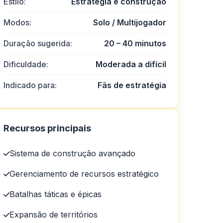
Estilo:
Estratégia e construção
Modos:
Solo / Multijogador
Duração sugerida:
20 – 40 minutos
Dificuldade:
Moderada a difícil
Indicado para:
Fãs de estratégia
Recursos principais
Sistema de construção avançado
Gerenciamento de recursos estratégico
Batalhas táticas e épicas
Expansão de territórios