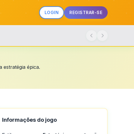
LOGIN
REGISTRAR-SE
 estratégia épica.
Informações do jogo