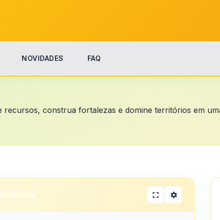
NOVIDADES
FAQ
recursos, construa fortalezas e domine territórios em uma
ÉGIA ÉPICA